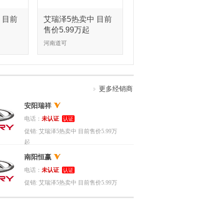
 目前
艾瑞泽5热卖中 目前
售价5.99万起
河南道可
更多经销商
安阳瑞祥
电话：
未认证
认证
促销:
艾瑞泽5热卖中 目前售价5.99万
起
南阳恒赢
电话：
未认证
认证
促销:
艾瑞泽5热卖中 目前售价5.99万
起