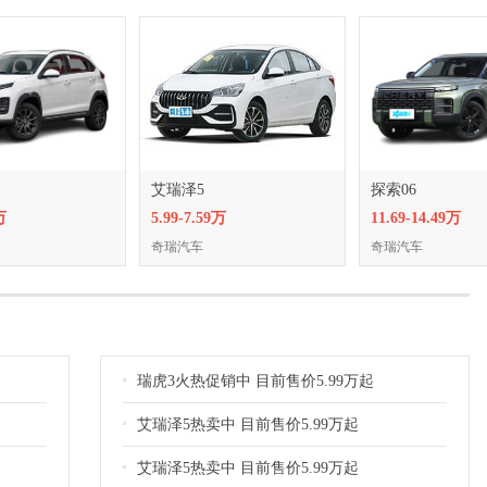
艾瑞泽5
探索06
万
5.99-7.59万
11.69-14.49万
奇瑞汽车
奇瑞汽车
瑞虎3火热促销中 目前售价5.99万起
艾瑞泽5热卖中 目前售价5.99万起
艾瑞泽5热卖中 目前售价5.99万起