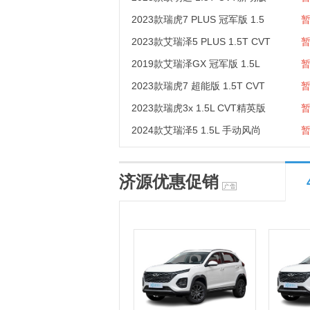
2023款瑞虎7 PLUS 冠军版 1.5
2023款艾瑞泽5 PLUS 1.5T CVT
2019款艾瑞泽GX 冠军版 1.5L
2023款瑞虎7 超能版 1.5T CVT
2023款瑞虎3x 1.5L CVT精英版
2024款艾瑞泽5 1.5L 手动风尚
济源优惠促销