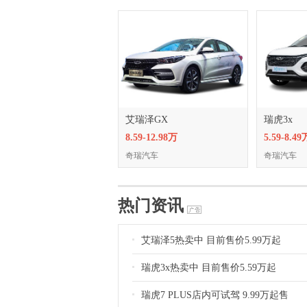
艾瑞泽GX
瑞虎3x
8.59-12.98万
5.59-8.49
奇瑞汽车
奇瑞汽车
热门资讯
艾瑞泽5热卖中 目前售价5.99万起
瑞虎3x热卖中 目前售价5.59万起
瑞虎7 PLUS店内可试驾 9.99万起售