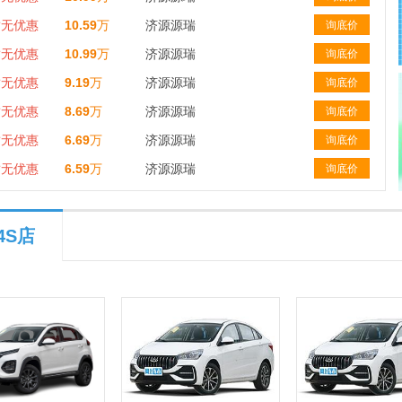
暂无优惠
10.59
万
济源源瑞
询底价
暂无优惠
10.99
万
济源源瑞
询底价
暂无优惠
9.19
万
济源源瑞
询底价
暂无优惠
8.69
万
济源源瑞
询底价
暂无优惠
6.69
万
济源源瑞
询底价
暂无优惠
6.59
万
济源源瑞
询底价
4S店