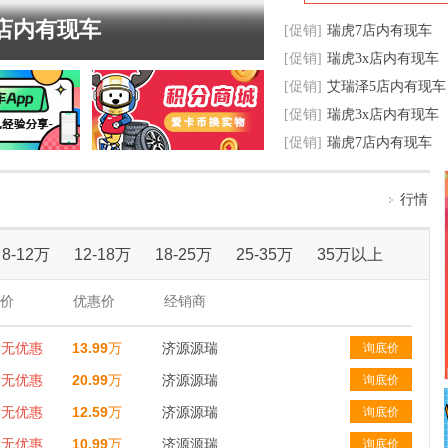
店内有现车
[促销]
瑞虎7店内有现车
[促销]
瑞虎3x店内有现车
[促销]
艾瑞泽5店内有现车
[促销]
瑞虎3x店内有现车
[促销]
瑞虎7店内有现车
行情
8-12万
12-18万
18-25万
25-35万
35万以上
价
优惠价
经销商
暂无优惠
13.99
万
济源源瑞
询底价
暂无优惠
20.99
万
济源源瑞
询底价
暂无优惠
12.59
万
济源源瑞
询底价
暂无优惠
10.99
万
济源源瑞
询底价