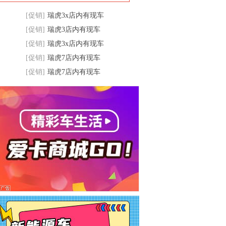
[促销]
瑞虎3x店内有现车
[促销]
瑞虎3店内有现车
[促销]
瑞虎3x店内有现车
[促销]
瑞虎7店内有现车
[促销]
瑞虎7店内有现车